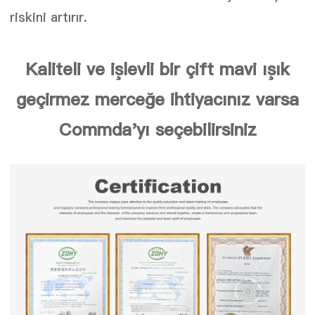
riskini artırır.
Kaliteli ve işlevli bir çift mavi ışık
geçirmez merceğe ihtiyacınız varsa
Commda'yı seçebilirsiniz