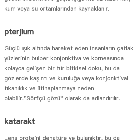
kum veya su ortamlarından kaynaklanır.
pterjium
Güçlü ışık altında hareket eden insanların çatlak
yüzlerinin bulber konjonktiva ve korneasında
kolayca gelişen bir tür bitkisel doku, bu da
gözlerde kaşıntı ve kuruluğa veya konjonktival
tıkanıklık ve iltihaplanmaya neden
olabilir."Sörfçü gözü" olarak da adlandırılır.
katarakt
Lens proteini denatüre ve bulanıktır, bu da