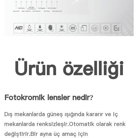
Ürün özelliği
Fotokromik lensler nedir
?
Dış mekanlarda güneş ışığında kararır ve iç
mekanlarda renksizleşir.Otomatik olarak renk
değiştirir.Bir ayna üç amaç için