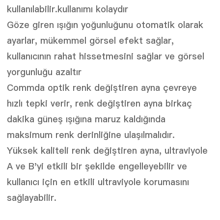
kullanılabilir.kullanımı kolaydır
Göze giren ışığın yoğunluğunu otomatik olarak
ayarlar, mükemmel görsel efekt sağlar,
kullanıcının rahat hissetmesini sağlar ve görsel
yorgunluğu azaltır
Commda optik renk değiştiren ayna çevreye
hızlı tepki verir, renk değiştiren ayna birkaç
dakika güneş ışığına maruz kaldığında
maksimum renk derinliğine ulaşılmalıdır.
Yüksek kaliteli renk değiştiren ayna, ultraviyole
A ve B'yi etkili bir şekilde engelleyebilir ve
kullanıcı için en etkili ultraviyole korumasını
sağlayabilir.