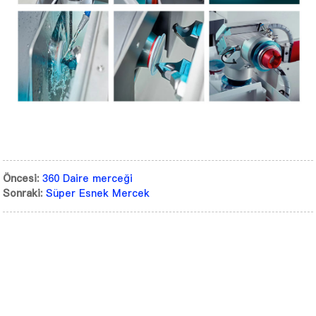
Öncesi:
360 Daire merceği
Sonraki:
Süper Esnek Mercek