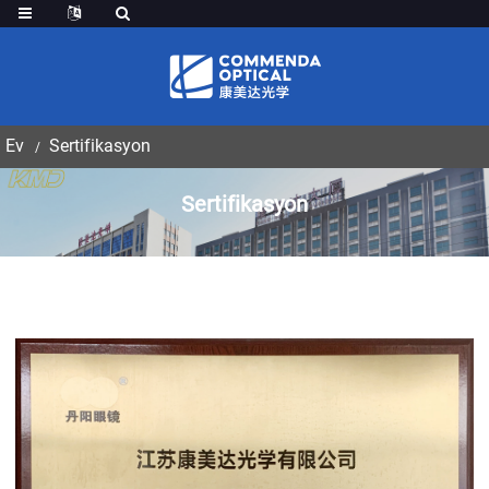
Ev
Sertifikasyon
Sertifikasyon