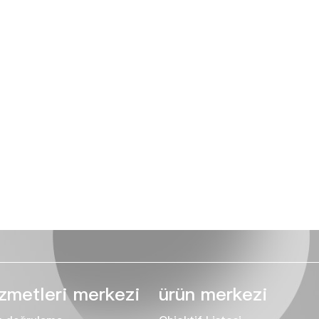
zmetleri merkezi
ürün merkezi