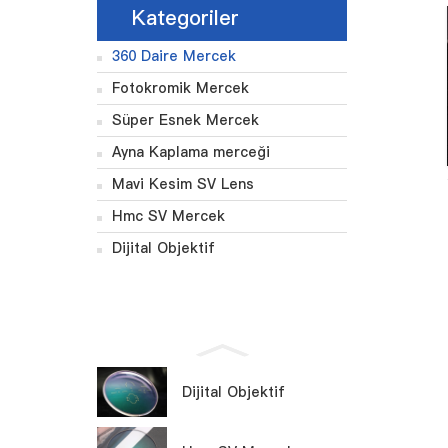
Kategoriler
360 Daire Mercek
Fotokromik Mercek
Süper Esnek Mercek
Ayna Kaplama merceği
Mavi Kesim SV Lens
Hmc SV Mercek
Dijital Objektif
Dijital Objektif