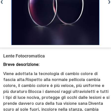
Lente Fotocromatica
Breve descrizione:
Viene adottata la tecnologia di cambio colore di
fascia alta.Rispetto alla normale pellicola cambia
colore, il cambio colore è più veloce, più uniforme e
più duraturo
Blocca i dannosi raggi ultravioletti e tutti
i tipi di luce nociva, protegge gli occhi dalle lesioni e si
prende davvero cura della tua visione sana
Diventa
scuro al sole fuori, incolore nella stanza, cambia