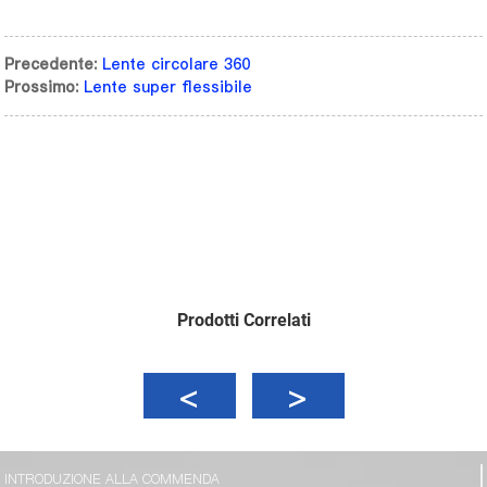
Precedente:
Lente circolare 360
Prossimo:
Lente super flessibile
Prodotti Correlati
INTRODUZIONE ALLA COMMENDA