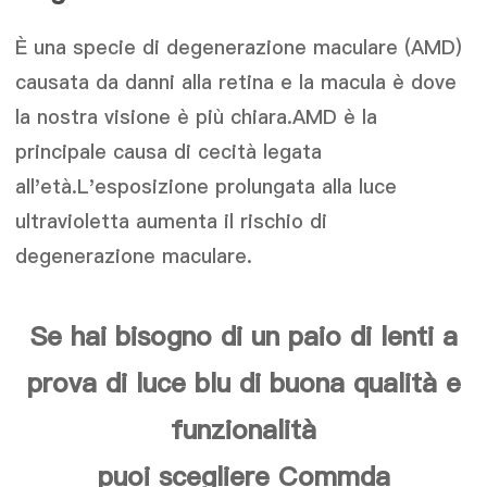
È una specie di degenerazione maculare (AMD)
causata da danni alla retina e la macula è dove
la nostra visione è più chiara.AMD è la
principale causa di cecità legata
all'età.L'esposizione prolungata alla luce
ultravioletta aumenta il rischio di
degenerazione maculare.
Se hai bisogno di un paio di lenti a
prova di luce blu di buona qualità e
funzionalità
puoi scegliere Commda