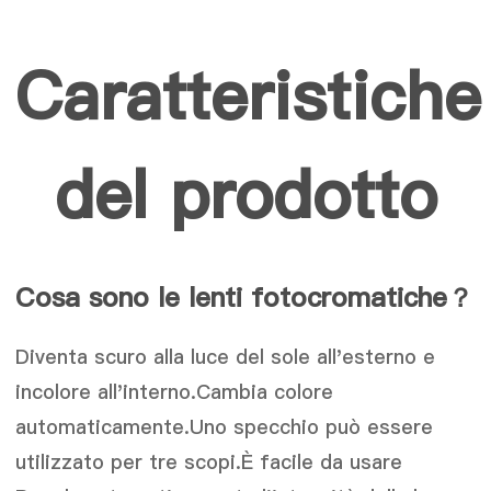
Caratteristiche
del prodotto
Cosa sono le lenti fotocromatiche
？
Diventa scuro alla luce del sole all'esterno e
incolore all'interno.Cambia colore
automaticamente.Uno specchio può essere
utilizzato per tre scopi.È facile da usare