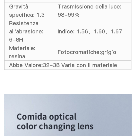
Gravità
Trasmissione della luce:
specifica: 1.3
98-99%
Resistenza
all'abrasione:
Indice: 1.56、1.60、1.67
6-8H
Materiale:
Fotocromatiche:grigio
resina
Abbe Valore:32-38 Varia con il materiale