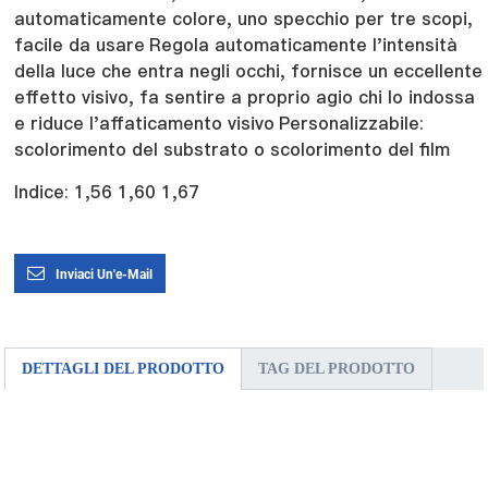
automaticamente colore, uno specchio per tre scopi,
facile da usare
Regola automaticamente l'intensità
della luce che entra negli occhi, fornisce un eccellente
effetto visivo, fa sentire a proprio agio chi lo indossa
e riduce l'affaticamento visivo
Personalizzabile:
scolorimento del substrato o scolorimento del film
Indice: 1,56 1,60 1,67
Inviaci Un'e-Mail
DETTAGLI DEL PRODOTTO
TAG DEL PRODOTTO