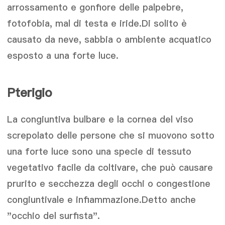
arrossamento e gonfiore delle palpebre,
fotofobia, mal di testa e iride.Di solito è
causato da neve, sabbia o ambiente acquatico
esposto a una forte luce.
Pterigio
La congiuntiva bulbare e la cornea del viso
screpolato delle persone che si muovono sotto
una forte luce sono una specie di tessuto
vegetativo facile da coltivare, che può causare
prurito e secchezza degli occhi o congestione
congiuntivale e infiammazione.Detto anche
"occhio del surfista".