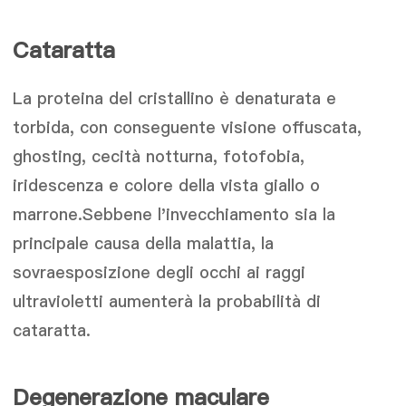
Cataratta
La proteina del cristallino è denaturata e
torbida, con conseguente visione offuscata,
ghosting, cecità notturna, fotofobia,
iridescenza e colore della vista giallo o
marrone.Sebbene l'invecchiamento sia la
principale causa della malattia, la
sovraesposizione degli occhi ai raggi
ultravioletti aumenterà la probabilità di
cataratta.
Degenerazione maculare