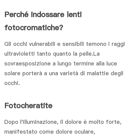
Perché indossare lenti
fotocromatiche?
Gli occhi vulnerabili e sensibili temono i raggi
ultravioletti tanto quanto la pelle.La
sovraesposizione a lungo termine alla luce
solare porterà a una varietà di malattie degli
occhi.
Fotocheratite
Dopo l'illuminazione, il dolore è molto forte,
manifestato come dolore oculare,