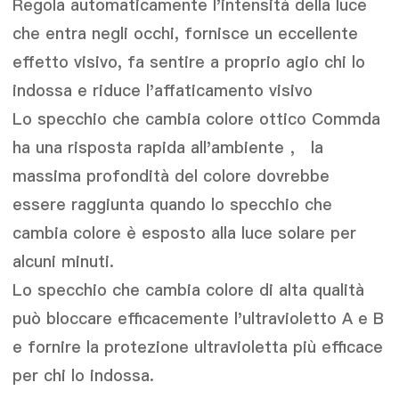
Regola automaticamente l'intensità della luce
che entra negli occhi, fornisce un eccellente
effetto visivo, fa sentire a proprio agio chi lo
indossa e riduce l'affaticamento visivo
Lo specchio che cambia colore ottico Commda
ha una risposta rapida all'ambiente ， la
massima profondità del colore dovrebbe
essere raggiunta quando lo specchio che
cambia colore è esposto alla luce solare per
alcuni minuti.
Lo specchio che cambia colore di alta qualità
può bloccare efficacemente l'ultravioletto A e B
e fornire la protezione ultravioletta più efficace
per chi lo indossa.