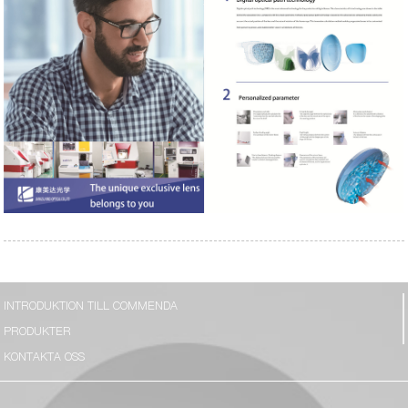
INTRODUKTION TILL COMMENDA
PRODUKTER
KONTAKTA OSS