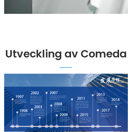
Utveckling av Comeda