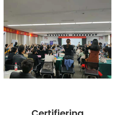
Certifiering