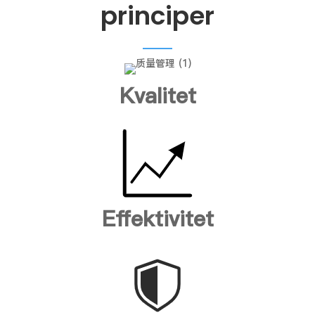
principer
Kvalitet
Effektivitet