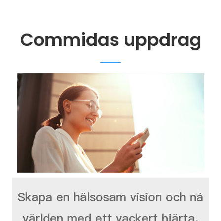
Commidas uppdrag
Skapa en hälsosam vision och nå
världen med ett vackert hjärta.