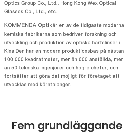
Optics Group Co., Ltd., Hong Kong Wex Optical
Glasses Co., Ltd., etc.
KOMMENDA Optik
är en av de tidigaste moderna
kemiska fabrikerna som bedriver forskning och
utveckling och produktion av optiska hartslinser i
Kina.Den har en modern produktionsbas på nästan
100 000 kvadratmeter, mer än 600 anställda, mer
än 50 tekniska ingenjörer och högre chefer, och
fortsätter att göra det möjligt för företaget att
utvecklas med kärntalanger.
Fem grundläggande