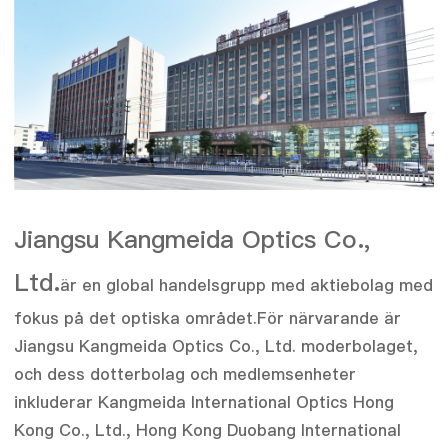
Jiangsu Kangmeida Optics Co.,
Ltd.
är en global handelsgrupp med aktiebolag med
fokus på det optiska området.För närvarande är
Jiangsu Kangmeida Optics Co., Ltd. moderbolaget,
och dess dotterbolag och medlemsenheter
inkluderar Kangmeida International Optics Hong
Kong Co., Ltd., Hong Kong Duobang International