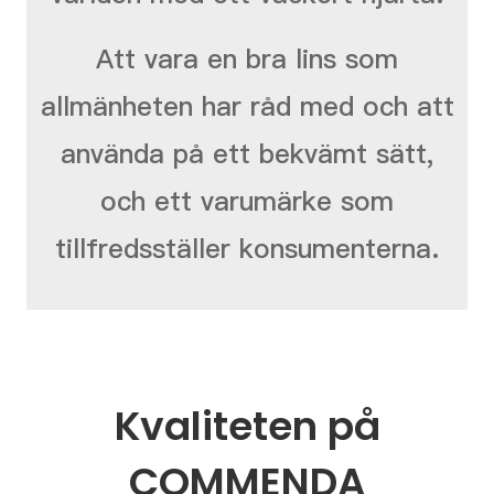
Att vara en bra lins som
allmänheten har råd med och att
använda på ett bekvämt sätt,
och ett varumärke som
tillfredsställer konsumenterna.
Kvaliteten på
COMMENDA