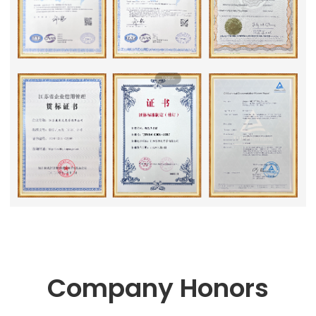
Company Honors