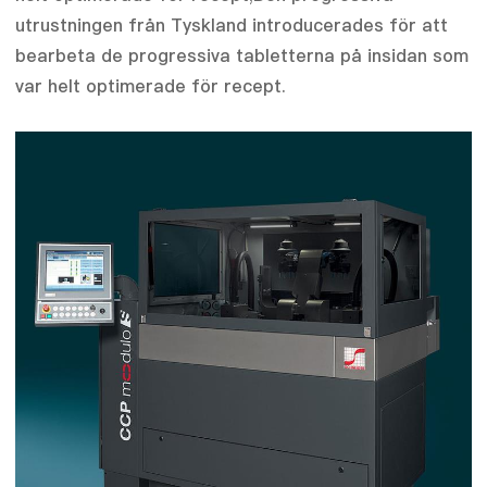
utrustningen från Tyskland introducerades för att
bearbeta de progressiva tabletterna på insidan som
var helt optimerade för recept.