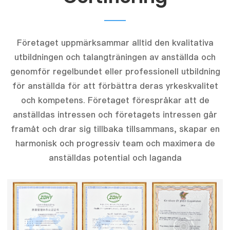
Företaget uppmärksammar alltid den kvalitativa
utbildningen och talangträningen av anställda och
genomför regelbundet eller professionell utbildning
för anställda för att förbättra deras yrkeskvalitet
och kompetens. Företaget förespråkar att de
anställdas intressen och företagets intressen går
framåt och drar sig tillbaka tillsammans, skapar en
harmonisk och progressiv team och maximera de
anställdas potential och laganda