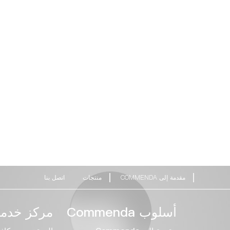
مقدمة إلى COMMENDA
منتجات
اتصل بنا
أسلوب Commenda
مركز خدمة 