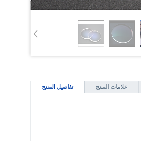
علامات المنتج
تفاصيل المنتج