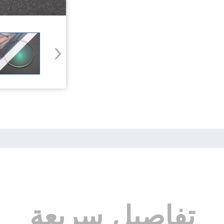
تفاصيل سريعة