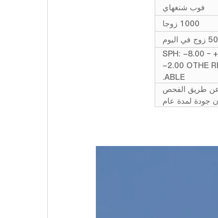
فوب شنغهاي
1000 زوجا
في اليوم
SPH: -8.00 ~ +
-2.00 OTHE 
ABLE.
 عن طريق الفحص
ن جودة لمدة عام